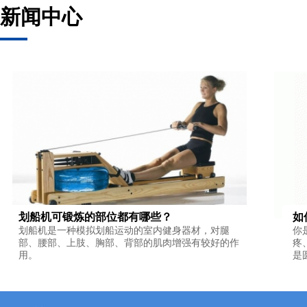
新闻中心
划船机可锻炼的部位都有哪些？
如
划船机是一种模拟划船运动的室内健身器材，对腿
你
部、腰部、上肢、胸部、背部的肌肉增强有较好的作
疼
用。
是