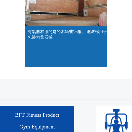
有氧器材用的是的木箱或纸箱。 泡沫棉用于
包装力量器械
BFT Fitness Product
Gym Equipment