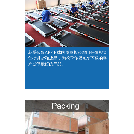
花季传媒APP下载的质量检验部门仔细检查
每批进货和成品，为花季传媒APP下载的客
户提供最好的产品。