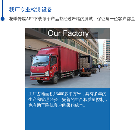
我厂专业检测设备。
花季传媒APP下载每个产品都经过严格的测试，保证每一位客户都是高
工厂占地面积13400多平方米，具有多年的
生产和管理经验，完善的生产和质量控制，
也有助于降低客户的采购成本。