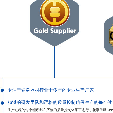
专注于健身器材行业十多年的专业生产厂家
精湛的研发团队和严格的质量控制确保生产的每个健
生产过程的每个程序都在严格的质量控制体系下进行，花季传媒APP下