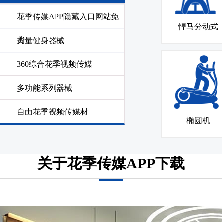
花季传媒APP隐藏入口网站免
悍马分动式
费
力量健身器械
360综合花季视频传媒
多功能系列器械
自由花季视频传媒材
椭圆机
关于花季传媒APP下载