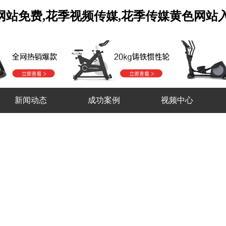
口网站免费,花季视频传媒,花季传媒黄色网站
新闻动态
成功案例
视频中心