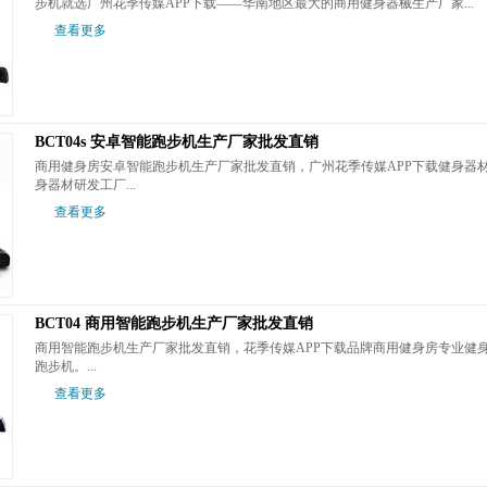
步机就选广州花季传媒APP下载——华南地区最大的商用健身器械生产厂家...
查看更多
BCT04s 安卓智能跑步机生产厂家批发直销
商用健身房安卓智能跑步机生产厂家批发直销，广州花季传媒APP下载健身
身器材研发工厂...
查看更多
BCT04 商用智能跑步机生产厂家批发直销
商用智能跑步机生产厂家批发直销，花季传媒APP下载品牌商用健身房专业
跑步机。...
查看更多