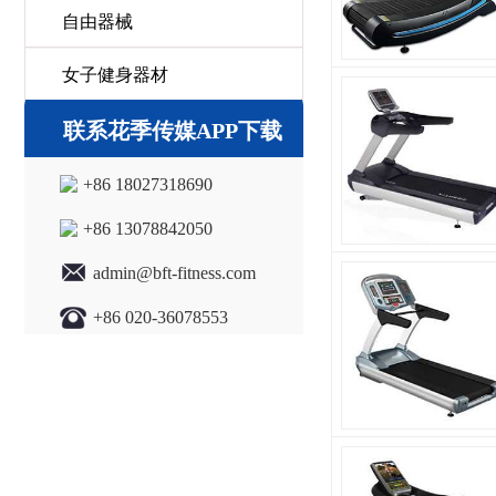
自由器械
女子健身器材
联系花季传媒APP下载
+86 18027318690
+86 13078842050
admin@bft-fitness.com
+86 020-36078553