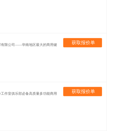
获取报价单
器材有限公司——华南地区最大的商用健
获取报价单
健身工作室俱乐部必备高质量多功能商用