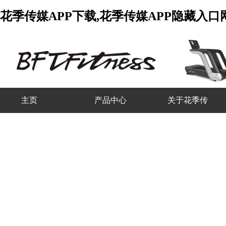
花季传媒APP下载,花季传媒APP隐藏入
主页
产品中心
关于花季传
媒APP下载