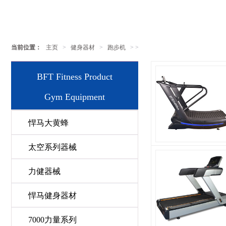
当前位置：
主页
>
健身器材
>
跑步机
> >
BFT Fitness Product
Gym Equipment
悍马大黄蜂
太空系列器械
力健器械
悍马健身器材
7000力量系列