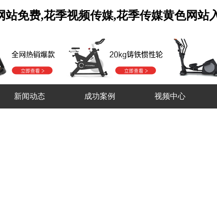
口网站免费,花季视频传媒,花季传媒黄色网站
新闻动态
成功案例
视频中心