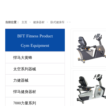
当前位置：
主页
>
健身器材
>
卧式健身车
> >
BFT Fitness Product
Gym Equipment
悍马大黄蜂
太空系列器械
力健器械
悍马健身器材
7000力量系列