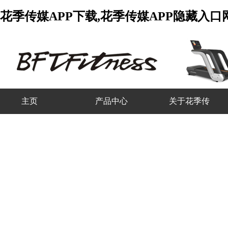
花季传媒APP下载,花季传媒APP隐藏入
主页
产品中心
关于花季传
媒APP下载