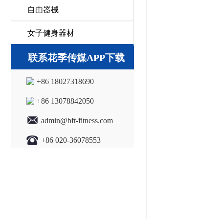
自由器械
女子健身器材
联系花季传媒APP下载
+86 18027318690
+86 13078842050
admin@bft-fitness.com
+86 020-36078553