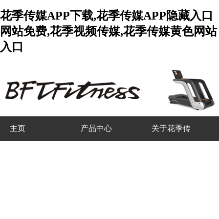
花季传媒APP下载,花季传媒APP隐藏入口
网站免费,花季视频传媒,花季传媒黄色网站
入口
主页
产品中心
关于花季传
媒APP下载