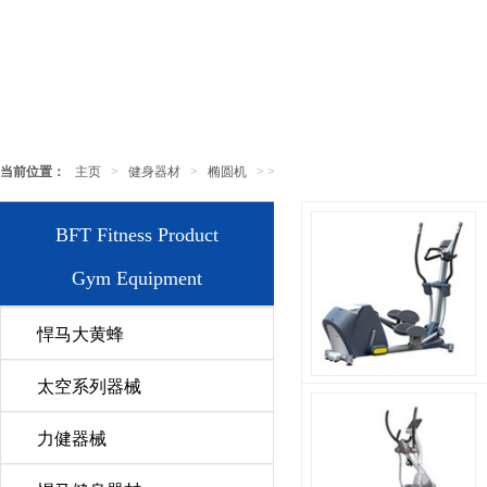
当前位置：
主页
>
健身器材
>
椭圆机
> >
BFT Fitness Product
Gym Equipment
悍马大黄蜂
太空系列器械
力健器械