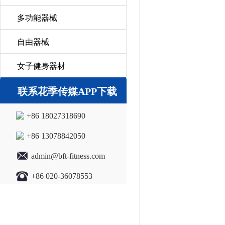
多功能器械
自由器械
女子健身器材
联系花季传媒APP下载
+86 18027318690
+86 13078842050
admin@bft-fitness.com
+86 020-36078553