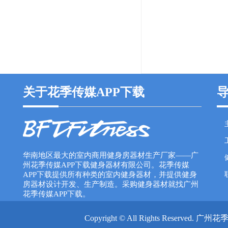
关于花季传媒APP下载
华南地区最大的室内商用健身房器材生产厂家——广
州花季传媒APP下载健身器材有限公司。花季传媒
APP下载提供所有种类的室内健身器材，并提供健身
房器材设计开发、生产制造。采购健身器材就找广州
花季传媒APP下载。
Copyright © All Rights Reser