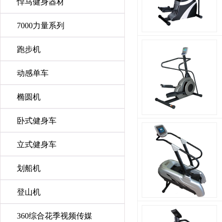
悍马健身器材
7000力量系列
跑步机
动感单车
椭圆机
卧式健身车
立式健身车
划船机
登山机
360综合花季视频传媒