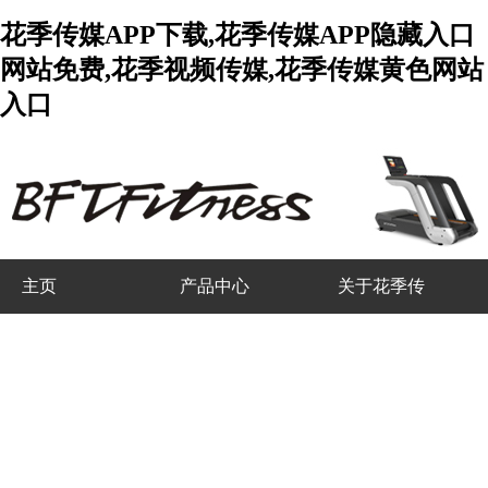
花季传媒APP下载,花季传媒APP隐藏入口
网站免费,花季视频传媒,花季传媒黄色网站
入口
主页
产品中心
关于花季传
媒APP下载