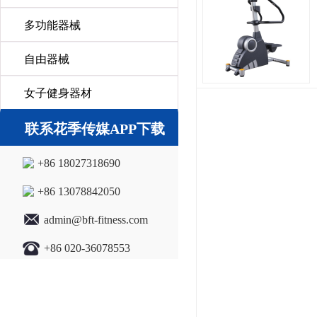
多功能器械
自由器械
女子健身器材
联系花季传媒APP下载
+86 18027318690
+86 13078842050
admin@bft-fitness.com
+86 020-36078553