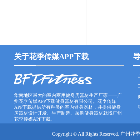
关于花季传媒APP下载
华南地区最大的室内商用健身房器材生产厂家——广
州花季传媒APP下载健身器材有限公司。花季传媒
APP下载提供所有种类的室内健身器材，并提供健身
房器材设计开发、生产制造。采购健身器材就找广州
花季传媒APP下载。
Copyright © All Rights Reser