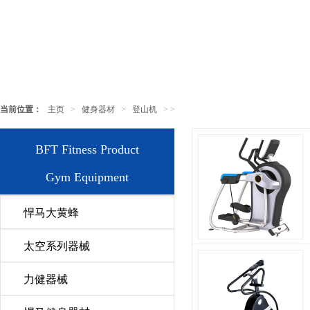
当前位置：
主页
>
健身器材
>
登山机
> >
BFT Fitness Product
Gym Equipment
悍马大黄蜂
太空系列器械
力健器械