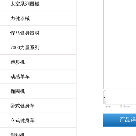
太空系列器械
力健器械
悍马健身器材
7000力量系列
跑步机
动感单车
椭圆机
卧式健身车
产品详
立式健身车
划船机