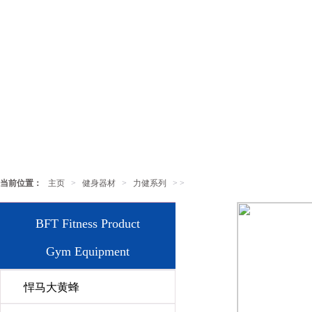
当前位置：
主页
>
健身器材
>
力健系列
> >
BFT Fitness Product
Gym Equipment
悍马大黄蜂