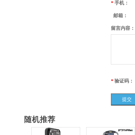
*
手机：
邮箱：
留言内容：
*
验证码：
随机推荐