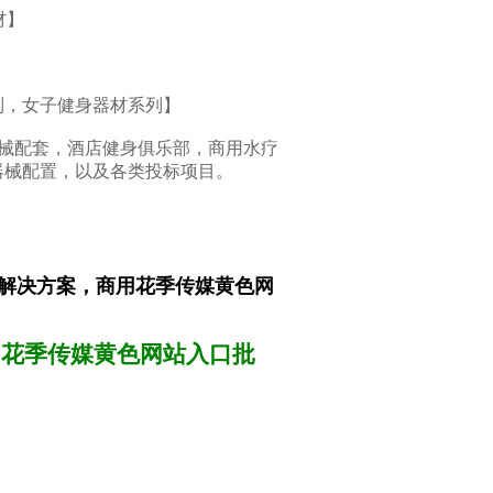
材】
，女子健身器材系列】
械配套，酒店健身俱乐部，商用水疗
器械配置，以及各类投标项目。
解决方案，商用花季传媒黄色网
，花季传媒黄色网站入口批