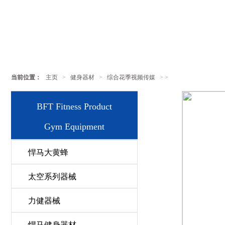
当前位置：
主页
>
健身器材
>
综合花季视频传媒
> >
BFT Fitness Product
Gym Equipment
悍马大黄蜂
太空系列器械
力健器械
悍马健身器材