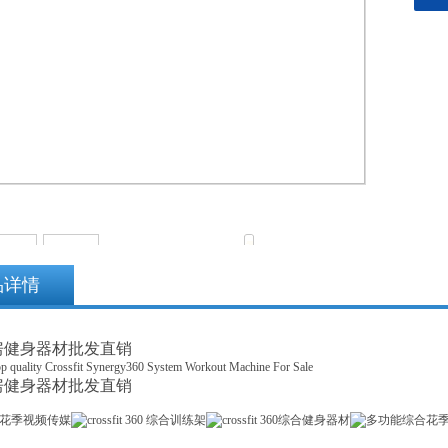
品详情
房健身器材批发直销
房健身器材批发直销